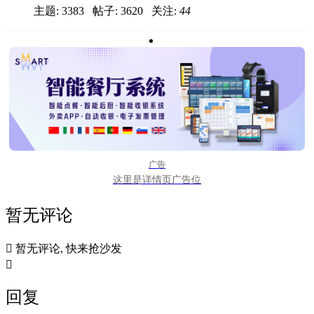
主题: 3383 帖子: 3620
关注:
44
广告
这里是详情页广告位
暂无评论

暂无评论, 快来抢沙发

回复