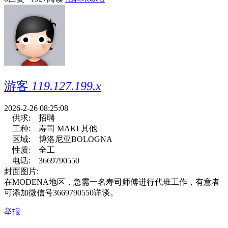
游客
119.127.199.x
2026-2-26 08:25:08
供求:
招聘
工种:
寿司 MAKI 其他
区域:
博洛尼亚BOLOGNA
性质:
全工
电话:
3669790550
封面图片:
在MODENA地区，急需一名寿司师傅进行代班工作，有意者
可添加微信号3669790550详谈。
举报