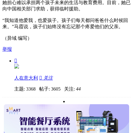
她担心难以承担两个孩子未来的生活与教育费用。目前，她已
向中国相关部门求助，获得临时援助。
“我知道他爱我，也爱孩子。孩子们每天都问爸爸什么时候回
来。”马霞说，孩子们始终没有忘记那个疼爱他们的父亲。
（异域 编写）
举报

人在意大利

关注
主题: 3368 帖子: 3605
关注:
44