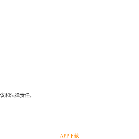
争议和法律责任。
APP下载