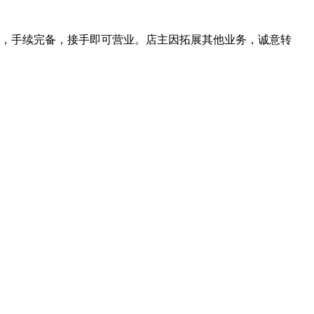
齐全，手续完备，接手即可营业。店主因拓展其他业务，诚意转