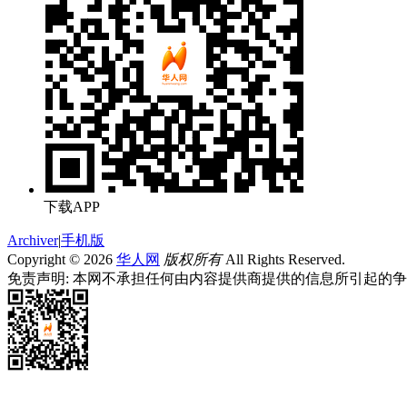
下载APP
Archiver
|
手机版
Copyright © 2026
华人网
版权所有
All Rights Reserved.
免责声明: 本网不承担任何由内容提供商提供的信息所引起的