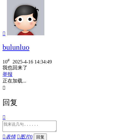

bulunluo
#
10
2025-4-16 14:34:49
我也回来了
举报
正在加载...

回复


表情

图片
0