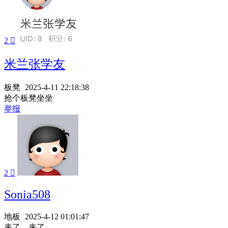
2

米兰张学友
板凳
2025-4-11 22:18:38
抢个板凳坐坐
举报
2

Sonia508
地板
2025-4-12 01:01:47
来了，来了