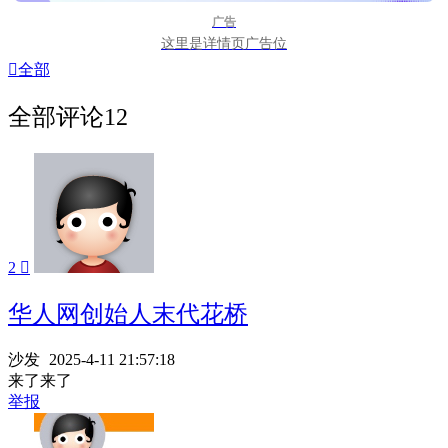
广告
这里是详情页广告位

全部
全部评论
12
2

华人网创始人末代花桥
沙发
2025-4-11 21:57:18
来了来了
举报