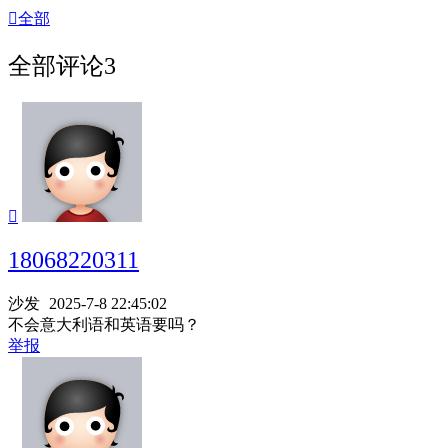

全部
全部评论
3

18068220311
沙发
2025-7-8 22:45:02
不会意大利语和英语要吗？
举报