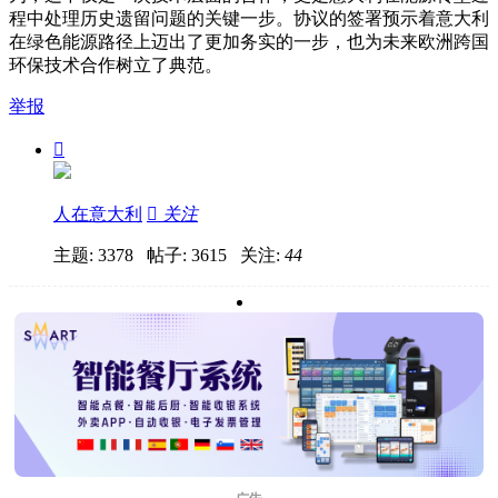
程中处理历史遗留问题的关键一步。协议的签署预示着意大利
在绿色能源路径上迈出了更加务实的一步，也为未来欧洲跨国
环保技术合作树立了典范。
举报

人在意大利

关注
主题: 3378 帖子: 3615
关注:
44