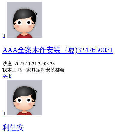

AAA全案木作安装（夏)3242650031
沙发
2025-11-21 22:03:23
找木工吗，家具定制安装都会
举报

利佳安