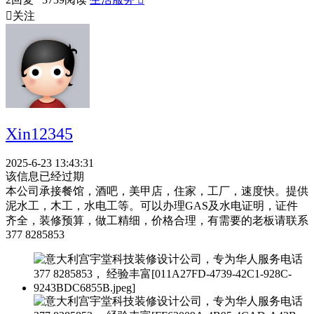

关注
Xin12345
2025-6-23 13:43:31
该信息已经过期
本公司承接餐馆，酒吧，美甲店，住家，工厂，速度快。提供
泥水工，木工，水电工等。可以办理GAS及水电证明，证件
齐全，装修预算，做工精细，价格合理，有需要的老板请联系
377 8285853