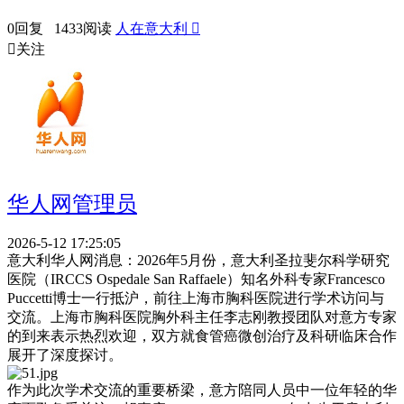
0回复 1433阅读
人在意大利


关注
华人网管理员
2026-5-12 17:25:05
意大利华人网消息：2026年5月份，意大利圣拉斐尔科学研究
医院（IRCCS Ospedale San Raffaele）知名外科专家Francesco
Puccetti博士一行抵沪，前往上海市胸科医院进行学术访问与
交流。上海市胸科医院胸外科主任李志刚教授团队对意方专家
的到来表示热烈欢迎，双方就食管癌微创治疗及科研临床合作
展开了深度探讨。
作为此次学术交流的重要桥梁，意方陪同人员中一位年轻的华