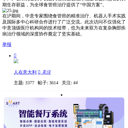
期生存获益，为全球食管癌治疗提供了“中国方案”。
在沪期间，中意专家围绕食管癌的精准治疗、机器人手术实践
及国际多中心科研合作进行了广泛交流。此次访问不仅强化了
中意顶级医疗机构间的技术纽带，也为未来双方在复杂胸部疾
病治疗领域的深度协作奠定了坚实基础。
举报

人在意大利

关注
主题: 3377 帖子: 3614
关注:
44