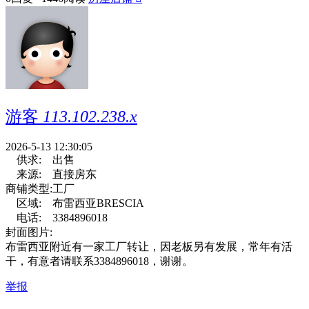
游客
113.102.238.x
2026-5-13 12:30:05
供求:
出售
来源:
直接房东
商铺类型:
工厂
区域:
布雷西亚BRESCIA
电话:
3384896018
封面图片:
布雷西亚附近有一家工厂转让，因老板另有发展，常年有活
干，有意者请联系3384896018，谢谢。
举报