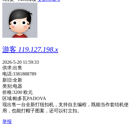
游客
119.127.198.x
2026-5-20 11:59:33
供求:
出售
电话:
3381888789
新旧:
全新
类别:
电器
价格:
3200 欧元
区域:
帕多瓦PADOVA
现出售一台全新打纽扣机，支持自主编程，既能当作套结机使
用，也能打帽子图案，还可以钉立扣。
举报