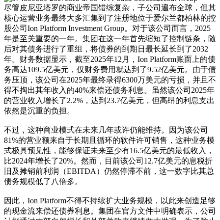
尽管皮尼亚塔罗的商业帝国错综复杂，子公司遍布全球，但其
核心运营业务最终大多汇集到了注册地位于爱尔兰都柏林的控
股公司Ion Platform Investment Group。对于该公司而言，2025
年是至关重要的一年。集团在这一年首先缩短了控制链条，随
后对其债务进行了重组，将债券的到期日最长延长到了2032
年。财务数据显示，截至2025年12月，Ion Platform账面上的债
务高达109.5亿美元，仅财务费用就达到了9.52亿美元。由于债
务压顶，该公司在2025年最终录得6300万美元的亏损，并且不
得不掏出其年收入的40%来偿还债务利息。虽然该公司2025年
的营业收入增长了2.2%，达到23.7亿美元，但高昂的利息支出
依然是沉重的负担。
不过，这种商业模式在未来几年或许仍能维持。因为该公司
81%的营业额来自于长期且循环的软件许可销售，这种业务模
式极具预见性，能够保证未来至少有16.5亿美元的最低收入，
比2024年增长了20%。然而，目前该公司12.7亿美元的息税折
旧及摊销前利润（EBITDA）仍然停滞不前，这一数字比其总
债务规模低了八倍多。
因此，Ion Platform不得不持续扩大业务规模，以此来创造足够
的现金流来偿还债券利息。集团在官方文件中明确表示，公司