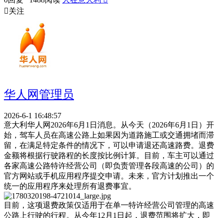

关注
华人网管理员
2026-6-1 16:48:57
意大利华人网2026年6月1日消息。从今天（2026年6月1日）开
始，驾车人员在高速公路上如果因为道路施工或交通拥堵而滞
留，在满足特定条件的情况下，可以申请退还高速路费。退费
金额将根据行驶路程的长度按比例计算。目前，车主可以通过
各家高速公路特许经营公司（即负责管理各段高速的公司）的
官方网站或手机应用程序提交申请。未来，官方计划推出一个
统一的应用程序来处理所有退费事宜。
目前，这项退费政策仅适用于在单一特许经营公司管理的高速
公路上行驶的行程。从今年12月1日起，退费范围将扩大，即