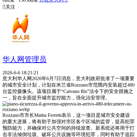

关注
华人网管理员
2026-6-6 18:21:21
意大利华人网2026年6月7日消息，意大利政府批准了一项重要
的城市安全计划，计划在米兰省Rozzano市范围内安装超过480
台监控摄像头。该项目属于“Caivano Bis”法令下的安全措施之
一，旨在全面提升城市监控能力，强化治安管理。
Rozzano市市长Mattia Ferretti表示，这一项目是城市安全建设
的重大进展，将有助于加强对市区各个区域的监管，提高犯罪
预防能力，并确保对公共空间的持续巡查。新系统还将用于打
击非法倾倒垃圾、破坏公共设施等环境犯罪，同时有助于追踪