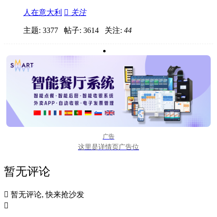
人在意大利

关注
主题: 3377 帖子: 3614
关注:
44
广告
这里是详情页广告位
暂无评论

暂无评论, 快来抢沙发
