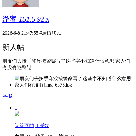
游客
151.5.92.x
2026-6-8 21:47:55
#居留移民
新人帖
朋友们去按手印没按警察写了这些字不知道什么意思 家人们
有没有遇到过
举报

问答互助

关注