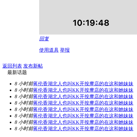
回复
使用道具
举报
返回列表
发布新帖
最新话题
8 小时前
蒋伦香湖北人也叫KK开按摩店的在这和她妹妹
8 小时前
蒋伦香湖北人也叫KK开按摩店的在这和她妹妹
8 小时前
蒋伦香湖北人也叫KK开按摩店的在这和她妹妹
8 小时前
蒋伦香湖北人也叫KK开按摩店的在这和她妹妹
8 小时前
蒋伦香湖北人也叫KK开按摩店的在这和她妹妹
8 小时前
蒋伦香湖北人也叫KK开按摩店的在这和她妹妹
8 小时前
蒋伦香湖北人也叫KK开按摩店的在这和她妹妹
8 小时前
蒋伦香湖北人也叫KK开按摩店的在这和她妹妹