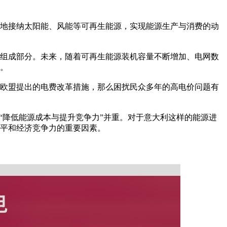
地接纳太阳能、风能等可再生能源，实现能源生产与消费的动
组成部分。未来，随着可再生能源装机容量不断增加、电网数
。
欧盟提出的电费改革措施，那么困扰民众多年的高电价问题有
“降低能源成本与提升竞争力”并重。对于意大利这样的能源进
平和经济竞争力的重要因素。