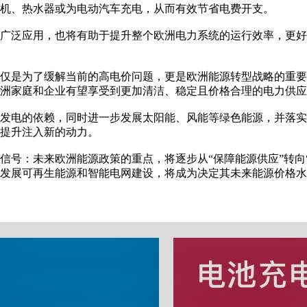
机、热水器或为电动汽车充电，从而有效节省电费开支。
广泛应用，也将有助于提升整个欧洲电力系统的运行效率，更好
仅是为了缓解当前的高电价问题，更是欧洲能源转型战略的重要
洲家庭和企业有望享受到更加清洁、稳定且价格合理的电力供应
发电的依赖，同时进一步发展太阳能、风能等绿色能源，并落实
提升注入新的动力。
信号：未来欧洲能源政策的重点，将逐步从“保障能源供应”转向
发展可再生能源和智能电网建设，将成为决定其未来能源价格水