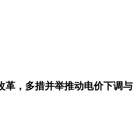
场改革，多措并举推动电价下调与