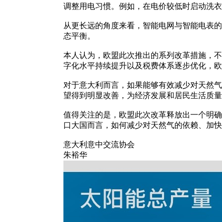
调整用电习惯。例如，在电价较低时启动洗衣
从更长远的角度来看，智能电网与智能电表的
态平衡。
本人认为，欧盟此次推出的系列改革措施，不
字化水平持续提升以及税费体系逐步优化，欧
对于意大利而言，如果能够有效减少对天然气
望得到明显改善，为经济发展和居民生活质量
值得关注的是，欧盟此次改革释放出一个明确
口大国而言，如何减少对天然气的依赖、加快
意大利意中交流协会
朱裕华