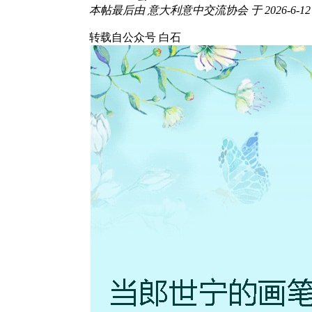
本帖最后由 意大利意中交流协会 于 2026-6-12 1
转载自公众号 白石