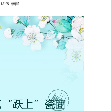
5:01 编辑