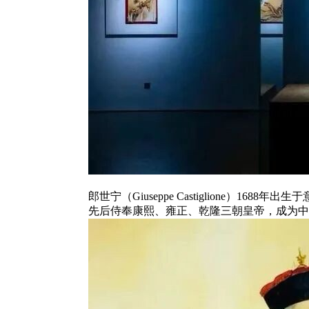
郎世宁（Giuseppe Castiglione
先后侍奉康熙、雍正、乾隆三朝皇帝，成为中