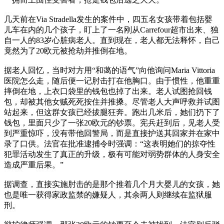
几天前在Via Stradella发生的案件中，四五名女孩带着包括婴
儿车在内的几个孩子，盯上了一名刚从Carrefour超市出来、独
自一人的83岁心脏病老人。直到现在，老人都无法释怀，自己
竟然为了20欧元被抢劫并推倒在地。
据老人回忆，当时对方用“和蔼的语气”向他询问Maria Vittoria
医院怎么走，随后便一记肘击打在他胸口。由于惯性，他重重
摔倒在地，上衣口袋里的钱包也掉了出来。老人试图抢回钱
包，却被其他女贼死死按住并推搡。尽管老人大声呼救并试图
站起来，但这群女孩已经拔腿狂奔。跑出几米后，她们扔下了
钱包，里面只少了一张20欧元的钞票。宪兵赶到后，见老人受
到严重惊吓，没有带他回警局，而是直接护送其回家并在家中
录了口供。法官在批准逮捕令时强调：“这表明她们的掠夺性
犯罪活动发生了真正的升级，极有可能对弱势群体的人身安全
造成严重后果。”
据调查，直接实施肘击的是那个推着几个月大婴儿的女孩，她
也是唯一获得家政监禁的嫌疑人，其余两人则继续在监狱服
刑。