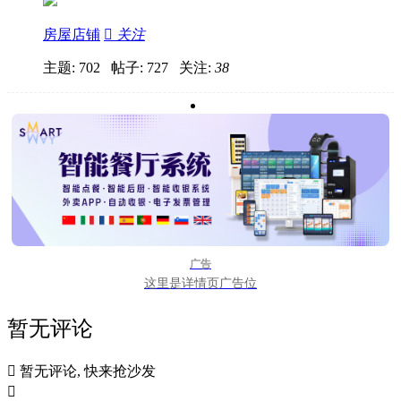
房屋店铺

关注
主题: 702 帖子: 727
关注:
38
广告
这里是详情页广告位
暂无评论

暂无评论, 快来抢沙发
