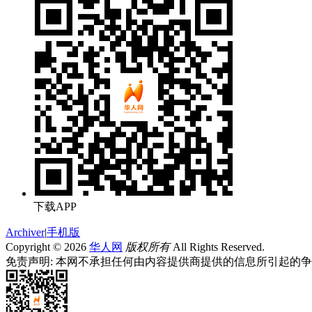
下载APP
Archiver
|
手机版
Copyright © 2026
华人网
版权所有
All Rights Reserved.
免责声明: 本网不承担任何由内容提供商提供的信息所引起的