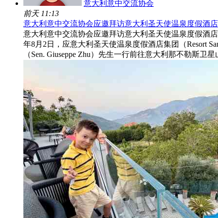
意大利意中交流协会
前天 11:13
意大利意中交流协会应邀拜访意大利圣天使温泉度假酒
意大利意中交流协会应邀拜访意大利圣天使温泉度假酒店集团
年8月2日，应意大利圣天使温泉度假酒店集团（Resort Sa
（Sen. Giuseppe Zhu）先生一行前往意大利那不勒斯卫星