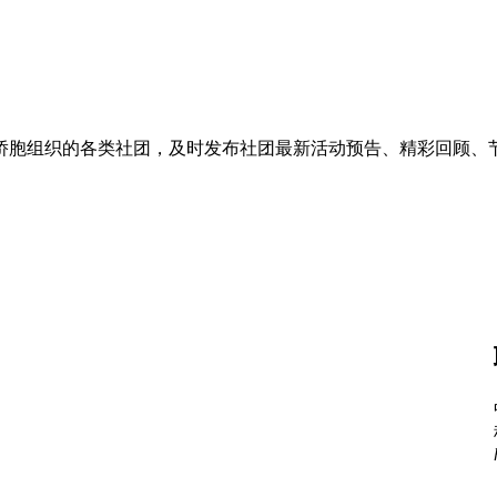
侨胞组织的各类社团，及时发布社团最新活动预告、精彩回顾、