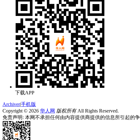
下载APP
Archiver
|
手机版
Copyright © 2026
华人网
版权所有
All Rights Reserved.
免责声明: 本网不承担任何由内容提供商提供的信息所引起的