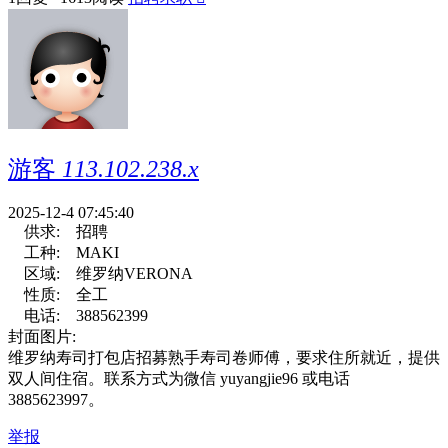
游客
113.102.238.x
2025-12-4 07:45:40
供求:
招聘
工种:
MAKI
区域:
维罗纳VERONA
性质:
全工
电话:
388562399
封面图片:
维罗纳寿司打包店招募熟手寿司卷师傅，要求住所就近，提供
双人间住宿。联系方式为微信 yuyangjie96 或电话
3885623997。
举报