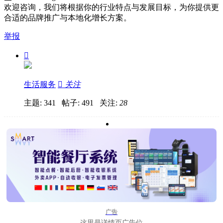
欢迎咨询，我们将根据你的行业特点与发展目标，为你提供更
合适的品牌推广与本地化增长方案。
举报

生活服务

关注
主题: 341 帖子: 491
关注:
28
广告
这里是详情页广告位