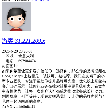
游客
31.221.209.x
2026-6-20 23:20:08
区域:
全意大利
电话:
697904474
封面图片:
如果你希望让更多客户信任你、选择你，那么你的品牌必须在
Google Maps 上被看见、被认可、被推荐。我们这支精干的小
型专业团队，专注于帮助你提升品牌曝光度、优化线上形象与
客户口碑展示，让你的业务在搜索结果中更具吸引力、在竞争
中占据优势，让每一次客户认可都成为推动业务成长的动力。
别再犹豫、别再等待，现在就联系我们，让你的品牌声誉与可
见度一起迈向新的高度。
📩 VX：mktdigital11