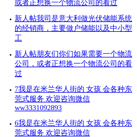
或者正想换一个物流公司的看过
新人帖
我司是意大利做光伏储能系统
的经销商，主要做户储能以及中小型
工
新人帖
朋友们你们如果需要一个物流
公司，或者正想换一个物流公司的看
过
7我是在米兰华人街的 女孩 会各种东
莞式服务 欢迎咨询微信
ww3331092893
6我是在米兰华人街的 女孩 会各种东
莞式服务 欢迎咨询微信