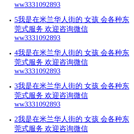
ww3331092893
5我是在米兰华人街的 女孩 会各种东
莞式服务 欢迎咨询微信
ww3331092893
4我是在米兰华人街的 女孩 会各种东
莞式服务 欢迎咨询微信
ww3331092893
3我是在米兰华人街的 女孩 会各种东
莞式服务 欢迎咨询微信
ww3331092893
2我是在米兰华人街的 女孩 会各种东
莞式服务 欢迎咨询微信