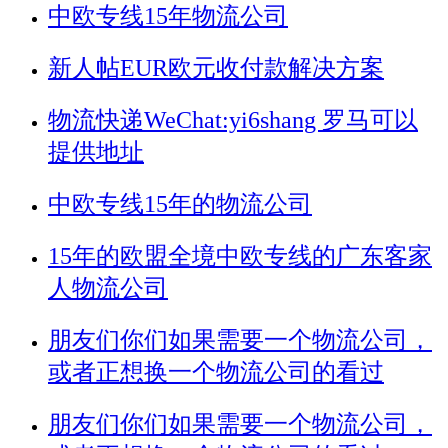
中欧专线15年物流公司
新人帖
EUR欧元收付款解决方案
物流快递WeChat:yi6shang 罗马可以
提供地址
中欧专线15年的物流公司
15年的欧盟全境中欧专线的广东客家
人物流公司
朋友们你们如果需要一个物流公司，
或者正想换一个物流公司的看过
朋友们你们如果需要一个物流公司，