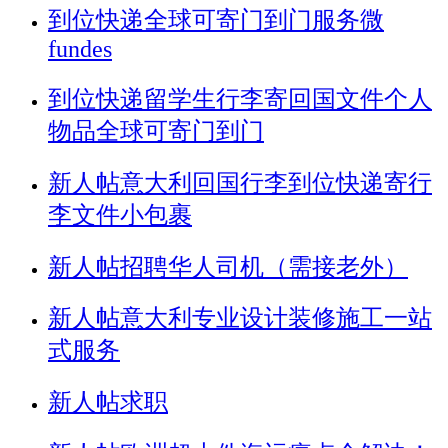
到位快递全球可寄门到门服务微
fundes
到位快递留学生行李寄回国文件个人
物品全球可寄门到门
新人帖
意大利回国行李到位快递寄行
李文件小包裹
新人帖
招聘华人司机（需接老外）
新人帖
意大利专业设计装修施工一站
式服务
新人帖
求职