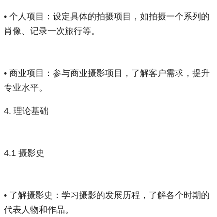
• 个人项目：设定具体的拍摄项目，如拍摄一个系列的
肖像、记录一次旅行等。
• 商业项目：参与商业摄影项目，了解客户需求，提升
专业水平。
4. 理论基础
4.1 摄影史
• 了解摄影史：学习摄影的发展历程，了解各个时期的
代表人物和作品。