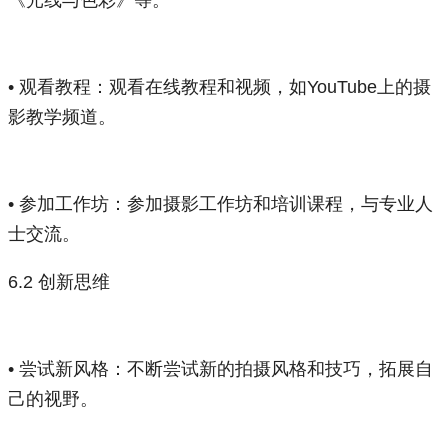
《光线与色彩》等。
• 观看教程：观看在线教程和视频，如YouTube上的摄
影教学频道。
• 参加工作坊：参加摄影工作坊和培训课程，与专业人
士交流。
6.2 创新思维
• 尝试新风格：不断尝试新的拍摄风格和技巧，拓展自
己的视野。