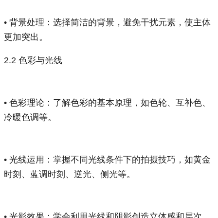
• 背景处理：选择简洁的背景，避免干扰元素，使主体
更加突出。
2.2 色彩与光线
• 色彩理论：了解色彩的基本原理，如色轮、互补色、
冷暖色调等。
• 光线运用：掌握不同光线条件下的拍摄技巧，如黄金
时刻、蓝调时刻、逆光、侧光等。
• 光影效果：学会利用光线和阴影创造立体感和层次