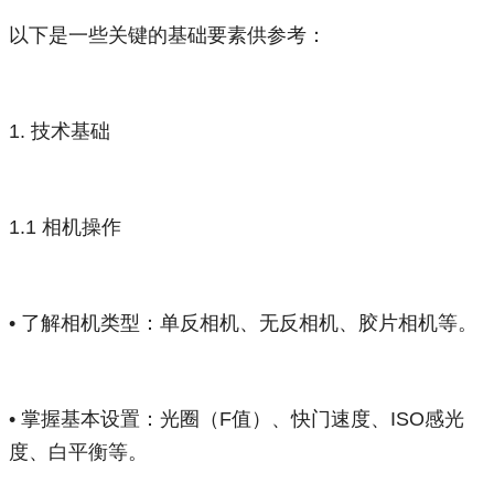
以下是一些关键的基础要素供参考：
1. 技术基础
1.1 相机操作
• 了解相机类型：单反相机、无反相机、胶片相机等。
• 掌握基本设置：光圈（F值）、快门速度、ISO感光
度、白平衡等。