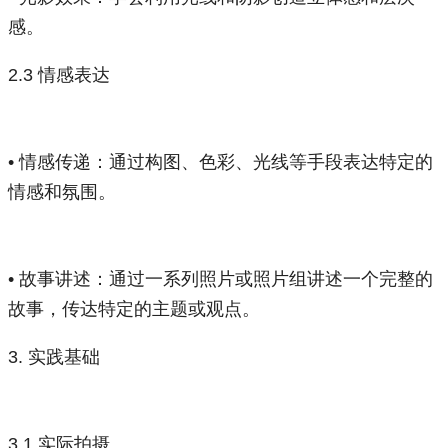
感。
2.3 情感表达
• 情感传递：通过构图、色彩、光线等手段表达特定的
情感和氛围。
• 故事讲述：通过一系列照片或照片组讲述一个完整的
故事，传达特定的主题或观点。
3. 实践基础
3.1 实际拍摄