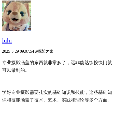
lulu
2025-5-29 09:07:54
#摄影之家
专业摄影涵盖的东西就非常多了，远非能熟练按快门就
可以做到的。
学好专业摄影需要扎实的基础知识和技能，这些基础知
识和技能涵盖了技术、艺术、实践和理论等多个方面。