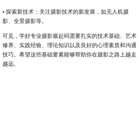
• 探索新技术：关注摄影技术的新发展，如无人机摄
影、全景摄影等。
可见，学好专业摄影最起码需要扎实的技术基础、艺术
修养、实践经验、理论知识以及良好的心理素质和沟通
技巧。希望这些基础要素能够帮助你在摄影之路上越走
越远。