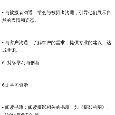
• 与被摄者沟通：学会与被摄者沟通，引导他们展示自
然的表情和姿态。
• 与客户沟通：了解客户的需求，提供专业的建议，达
成共识。
6. 持续学习与创新
6.1 学习资源
• 阅读书籍：阅读摄影相关的书籍，如《摄影构图》、