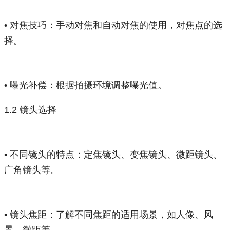
• 对焦技巧：手动对焦和自动对焦的使用，对焦点的选
择。
• 曝光补偿：根据拍摄环境调整曝光值。
1.2 镜头选择
• 不同镜头的特点：定焦镜头、变焦镜头、微距镜头、
广角镜头等。
• 镜头焦距：了解不同焦距的适用场景，如人像、风