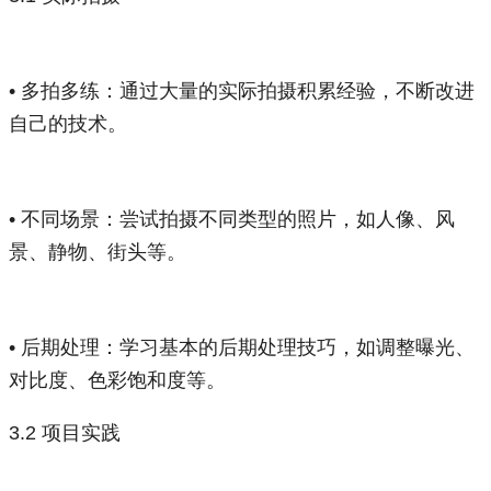
• 多拍多练：通过大量的实际拍摄积累经验，不断改进
自己的技术。
• 不同场景：尝试拍摄不同类型的照片，如人像、风
景、静物、街头等。
• 后期处理：学习基本的后期处理技巧，如调整曝光、
对比度、色彩饱和度等。
3.2 项目实践