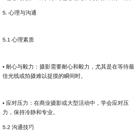
5. 心理与沟通
5.1 心理素质
• 耐心与毅力：摄影需要耐心和毅力，尤其是在等待最
佳光线或拍摄难以捉摸的瞬间时。
• 应对压力：在商业摄影或大型活动中，学会应对压
力，保持冷静和专业。
5.2 沟通技巧