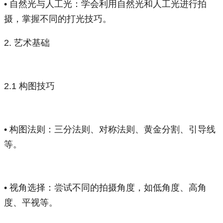
• 自然光与人工光：学会利用自然光和人工光进行拍
摄，掌握不同的打光技巧。
2. 艺术基础
2.1 构图技巧
• 构图法则：三分法则、对称法则、黄金分割、引导线
等。
• 视角选择：尝试不同的拍摄角度，如低角度、高角
度、平视等。