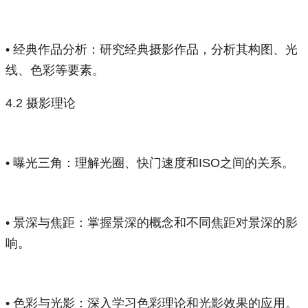
• 经典作品分析：研究经典摄影作品，分析其构图、光
线、色彩等要素。
4.2 摄影理论
• 曝光三角：理解光圈、快门速度和ISO之间的关系。
• 景深与焦距：掌握景深的概念和不同焦距对景深的影
响。
• 色彩与光影：深入学习色彩理论和光影效果的应用。