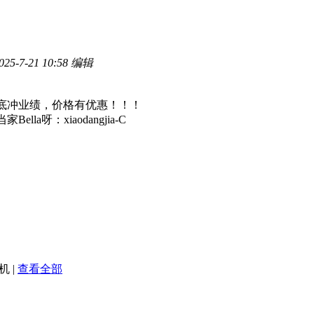
-7-21 10:58 编辑
底冲业绩，价格有优惠！！！
a呀：xiaodangjia-C
机
|
查看全部