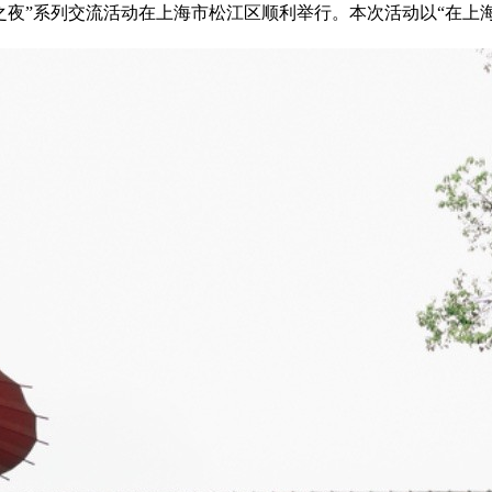
音乐之夜”系列交流活动在上海市松江区顺利举行。本次活动以“