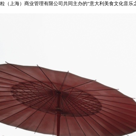
联合瀛粒（上海）商业管理有限公司共同主办的“意大利美食文化