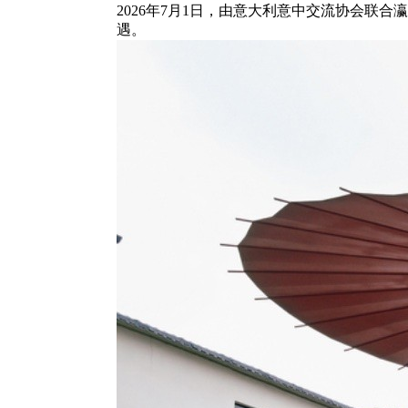
2026年7月1日，由意大利意中交流协会
遇。