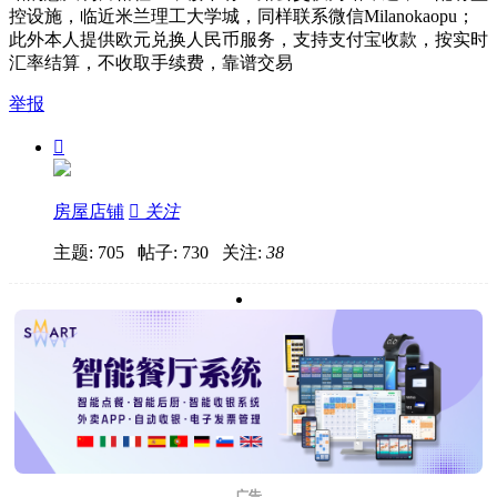
控设施，临近米兰理工大学城，同样联系微信Milanokaopu；
此外本人提供欧元兑换人民币服务，支持支付宝收款，按实时
汇率结算，不收取手续费，靠谱交易
举报

房屋店铺

关注
主题: 705 帖子: 730
关注:
38
广告