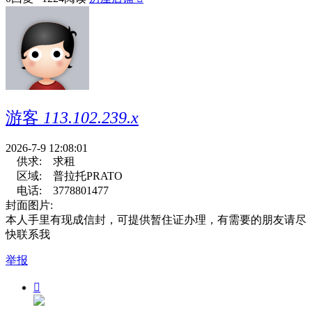
游客
113.102.239.x
2026-7-9 12:08:01
供求:
求租
区域:
普拉托PRATO
电话:
3778801477
封面图片:
本人手里有现成信封，可提供暂住证办理，有需要的朋友请尽
快联系我
举报
