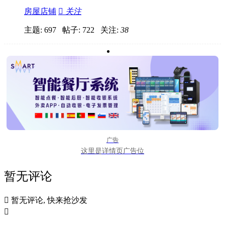
房屋店铺

关注
主题: 697 帖子: 722
关注:
38
广告
这里是详情页广告位
暂无评论

暂无评论, 快来抢沙发
