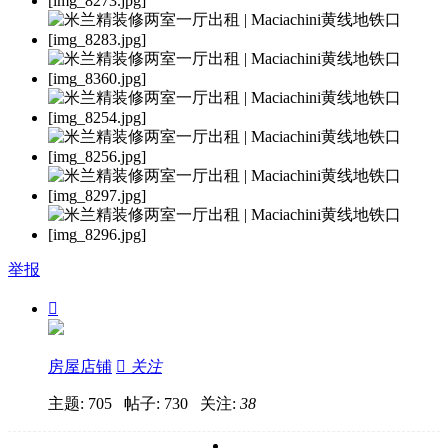
举报

房屋店铺

关注
主题: 705 帖子: 730
关注:
38