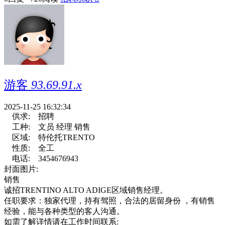
游客
93.69.91.x
2025-11-25 16:32:34
供求:
招聘
工种:
文员 经理 销售
区域:
特伦托TRENTO
性质:
全工
电话:
3454676943
封面图片:
销售
诚招TRENTINO ALTO ADIGE区域销售经理。
任职要求：独家代理，持有驾照，合法的居留身份 ，有销售
经验，能与各种类型的客人沟通。
如需了解详情请在工作时间联系: