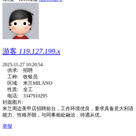
游客
119.127.199.x
2025-11-27 10:20:54
供求:
招聘
工种:
收银员
区域:
米兰MILANO
性质:
全工
电话:
3347910295
封面图片:
米兰周边美甲店招聘前台，工作环境优良，要求具备意大利语
能力、性格开朗，与同事相处融洽，待遇从优。
举报