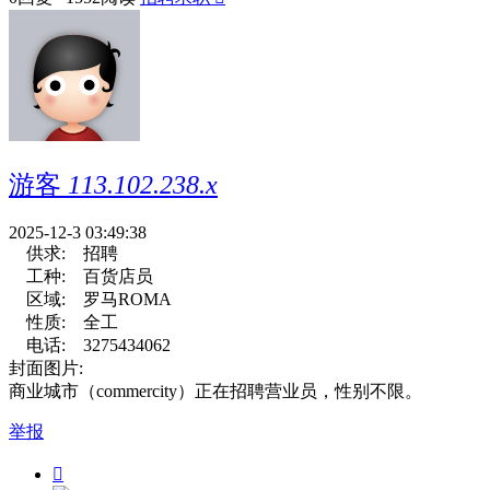
游客
113.102.238.x
2025-12-3 03:49:38
供求:
招聘
工种:
百货店员
区域:
罗马ROMA
性质:
全工
电话:
3275434062
封面图片:
商业城市（commercity）正在招聘营业员，性别不限。
举报
