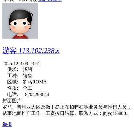
游客
113.102.238.x
2025-12-3 09:23:51
供求:
招聘
工种:
销售
区域:
罗马ROMA
性质:
全工
电话:
18204293644
封面图片:
罗马、普利亚大区及撒丁岛正在招聘在职业务员与推销人员，
从事地面推广工作，工资按日结算。联系方式：jhjyqf16888。
举报