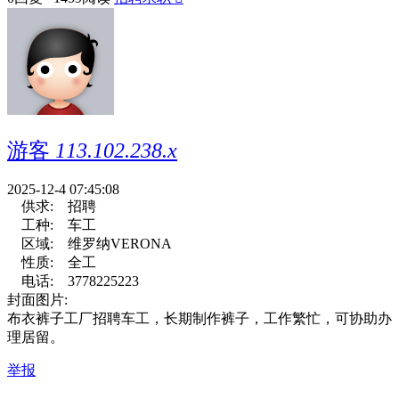
游客
113.102.238.x
2025-12-4 07:45:08
供求:
招聘
工种:
车工
区域:
维罗纳VERONA
性质:
全工
电话:
3778225223
封面图片:
布衣裤子工厂招聘车工，长期制作裤子，工作繁忙，可协助办
理居留。
举报