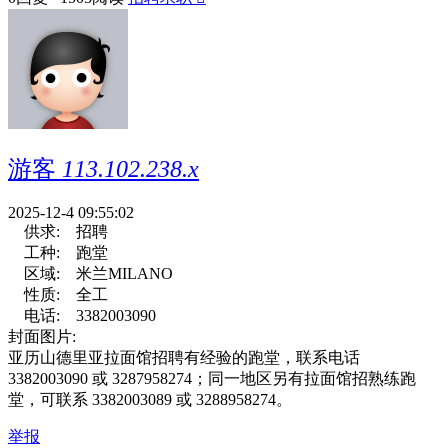
游客
113.102.238.x
2025-12-4 09:55:02
供求:
招聘
工种:
跑堂
区域:
米兰MILANO
性质:
全工
电话:
3382003090
封面图片:
亚历山德里亚拉面馆招聘有经验的跑堂，联系电话
3382003090 或 3287958274；同一地区另有拉面馆招熟练跑
堂，可联系 3382003089 或 3288958274。
举报