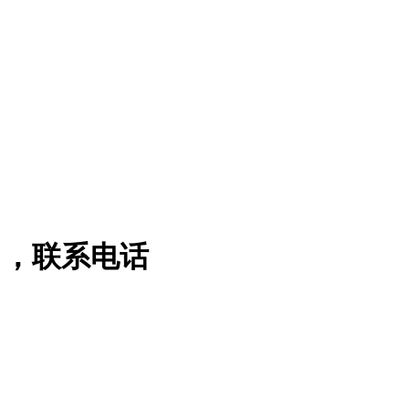
名，联系电话