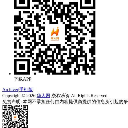
下载APP
Archiver
|
手机版
Copyright © 2026
华人网
版权所有
All Rights Reserved.
免责声明: 本网不承担任何由内容提供商提供的信息所引起的