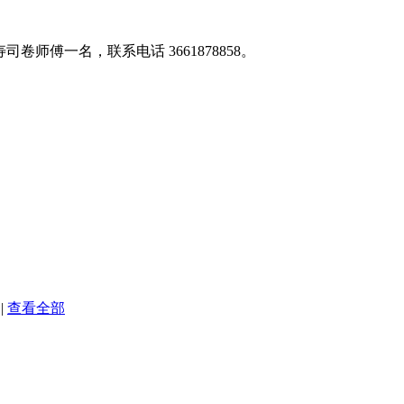
师傅一名，联系电话 3661878858。
|
查看全部