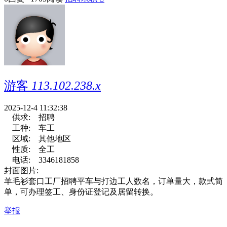
游客
113.102.238.x
2025-12-4 11:32:38
供求:
招聘
工种:
车工
区域:
其他地区
性质:
全工
电话:
3346181858
封面图片:
羊毛衫套口工厂招聘平车与打边工人数名，订单量大，款式简
单，可办理签工、身份证登记及居留转换。
举报