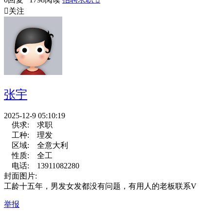

关注
张宇
2025-12-9 05:10:19
供求:
求职
工种:
理发
区域:
全意大利
性质:
全工
电话:
13911082280
封面图片:
工龄十五年，男发女发都没有问题，有用人的老板联系V
举报