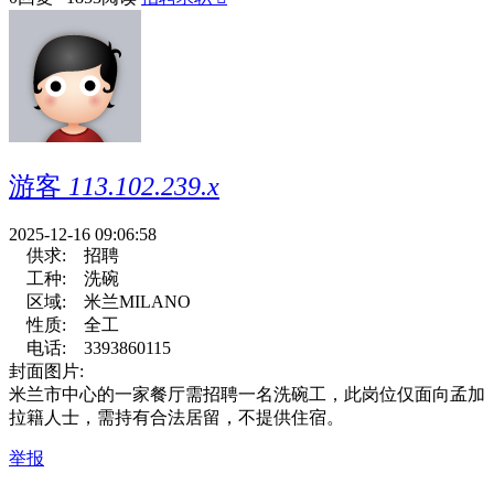
游客
113.102.239.x
2025-12-16 09:06:58
供求:
招聘
工种:
洗碗
区域:
米兰MILANO
性质:
全工
电话:
3393860115
封面图片:
米兰市中心的一家餐厅需招聘一名洗碗工，此岗位仅面向孟加
拉籍人士，需持有合法居留，不提供住宿。
举报