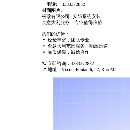
电话:
3333372882
封面图片:
-
极致有限公司 | 安防系统安装
全意大利服务，专业值得信赖
我们的优势：
🔹 经验丰富，团队专业
🔹 全意大利范围服务，响应迅速
🔹 品质保障，诚信合作
📞 立即咨询：3333372882
📍 地址：Via dei Fontanili, 57, Rho MI