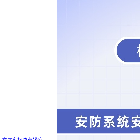
意大利极致有限公