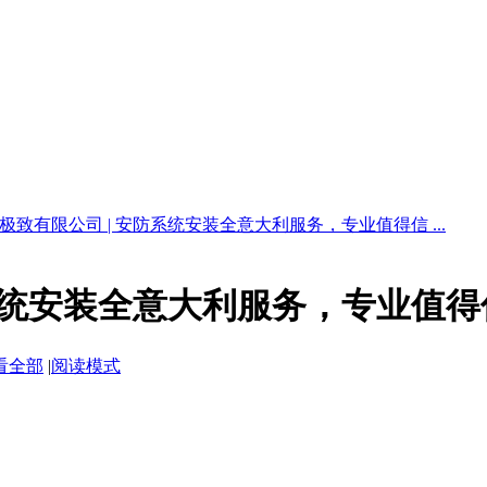
极致有限公司 | 安防系统安装全意大利服务，专业值得信 ...
防系统安装全意大利服务，专业值得
看全部
|
阅读模式