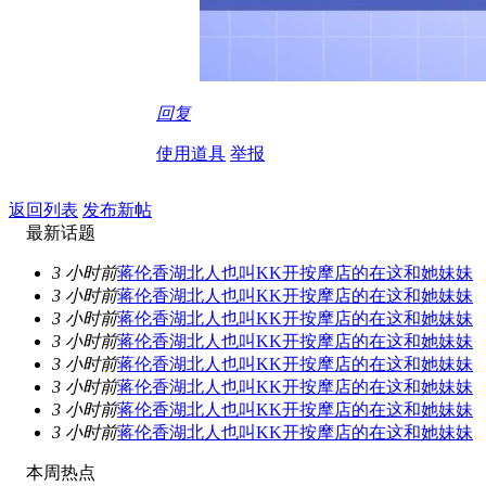
回复
使用道具
举报
返回列表
发布新帖
最新话题
3 小时前
蒋伦香湖北人也叫KK开按摩店的在这和她妹妹
3 小时前
蒋伦香湖北人也叫KK开按摩店的在这和她妹妹
3 小时前
蒋伦香湖北人也叫KK开按摩店的在这和她妹妹
3 小时前
蒋伦香湖北人也叫KK开按摩店的在这和她妹妹
3 小时前
蒋伦香湖北人也叫KK开按摩店的在这和她妹妹
3 小时前
蒋伦香湖北人也叫KK开按摩店的在这和她妹妹
3 小时前
蒋伦香湖北人也叫KK开按摩店的在这和她妹妹
3 小时前
蒋伦香湖北人也叫KK开按摩店的在这和她妹妹
本周热点