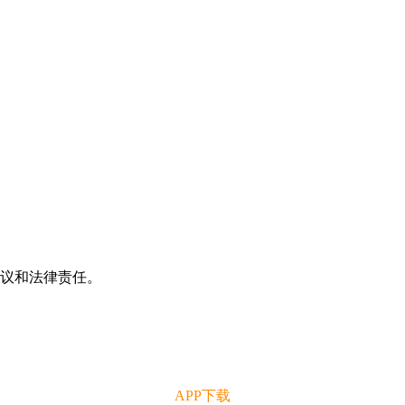
争议和法律责任。
APP下载