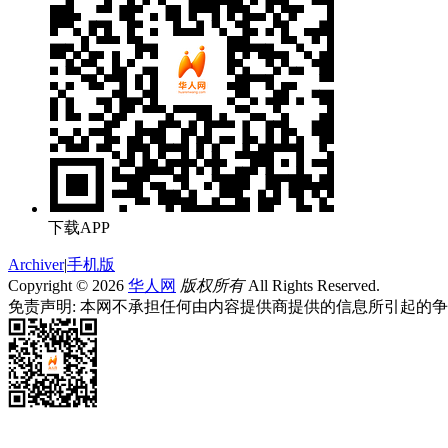
下载APP
Archiver
|
手机版
Copyright © 2026
华人网
版权所有
All Rights Reserved.
免责声明: 本网不承担任何由内容提供商提供的信息所引起的