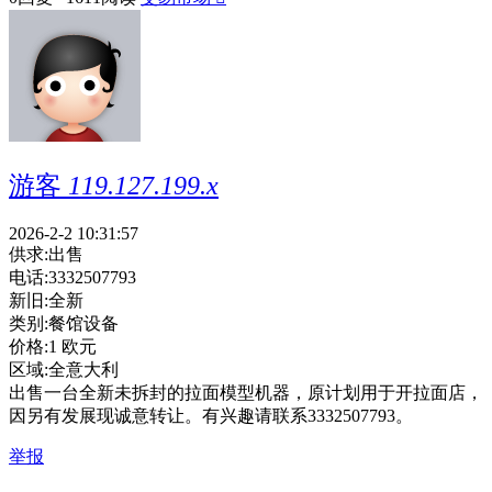
游客
119.127.199.x
2026-2-2 10:31:57
供求:
出售
电话:
3332507793
新旧:
全新
类别:
餐馆设备
价格:
1 欧元
区域:
全意大利
出售一台全新未拆封的拉面模型机器，原计划用于开拉面店，
因另有发展现诚意转让。有兴趣请联系3332507793。
举报