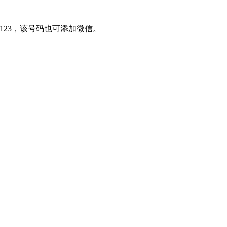
2123，该号码也可添加微信。