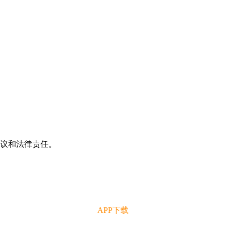
争议和法律责任。
APP下载