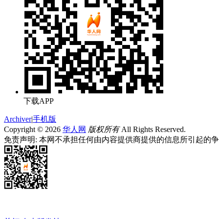
下载APP
Archiver
|
手机版
Copyright © 2026
华人网
版权所有
All Rights Reserved.
免责声明: 本网不承担任何由内容提供商提供的信息所引起的