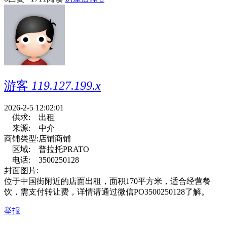
游客
119.127.199.x
2026-2-5 12:02:01
供求:
出租
来源:
中介
商铺类型:
店铺商铺
区域:
普拉托PRATO
电话:
3500250128
封面图片:
位于中国街附近的店面出租，面积170平方米，适合经营餐
饮，需支付转让费，详情请通过微信PO3500250128了解。
举报