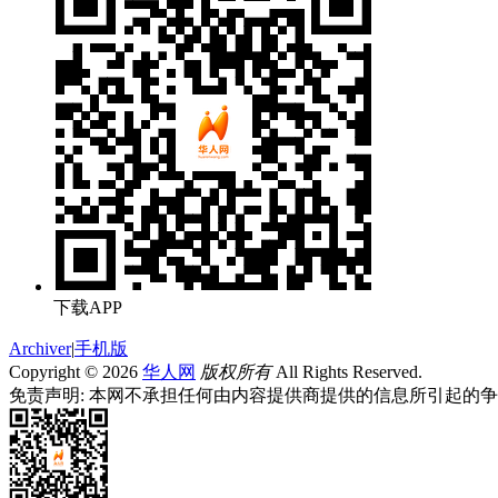
下载APP
Archiver
|
手机版
Copyright © 2026
华人网
版权所有
All Rights Reserved.
免责声明: 本网不承担任何由内容提供商提供的信息所引起的