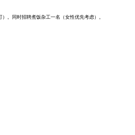
亦可）。同时招聘煮饭杂工一名（女性优先考虑）。