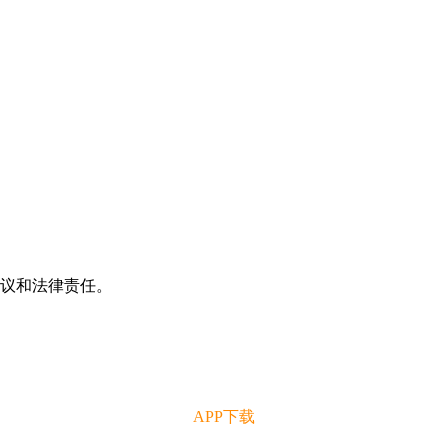
争议和法律责任。
APP下载