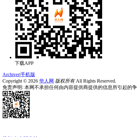
下载APP
Archiver
|
手机版
Copyright © 2026
华人网
版权所有
All Rights Reserved.
免责声明: 本网不承担任何由内容提供商提供的信息所引起的