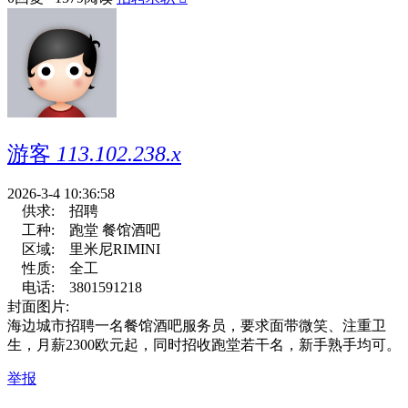
游客
113.102.238.x
2026-3-4 10:36:58
供求:
招聘
工种:
跑堂 餐馆酒吧
区域:
里米尼RIMINI
性质:
全工
电话:
3801591218
封面图片:
海边城市招聘一名餐馆酒吧服务员，要求面带微笑、注重卫
生，月薪2300欧元起，同时招收跑堂若干名，新手熟手均可。
举报